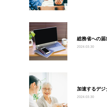
総務省への届
2024.03.30
加速するデジ
2024.03.30