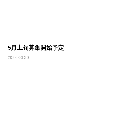
5月上旬募集開始予定
2024.03.30