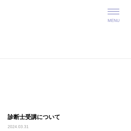
MENU
診断士受講について
2024.03.31