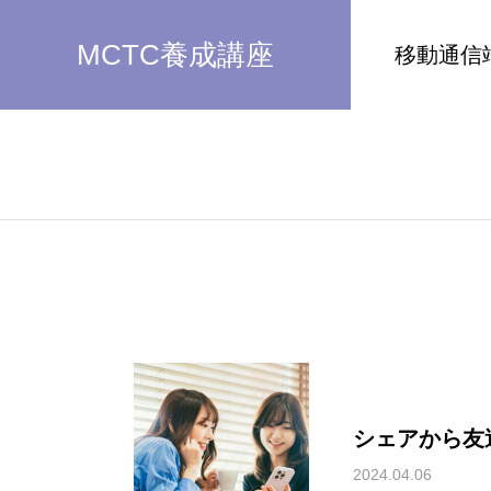
MCTC養成講座
移動通信
シェアから友
2024.04.06