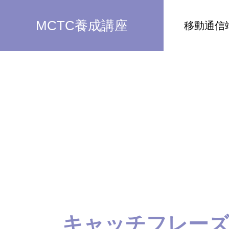
MCTC養成講座
移動通信
キャッチフレー