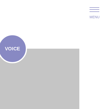
MENU
VOICE