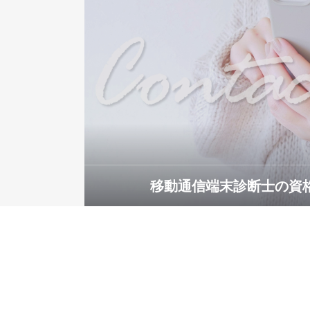
移動通信端末診断士の資