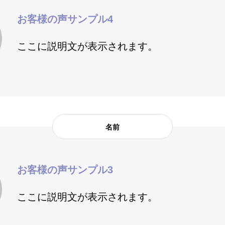
お客様の声サンプル4
ここに説明文が表示されます。
名前
お客様の声サンプル3
ここに説明文が表示されます。