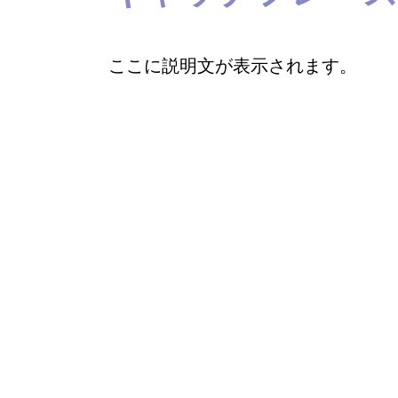
ここに説明文が表示されます。