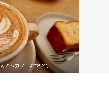
レミアムカフェについて