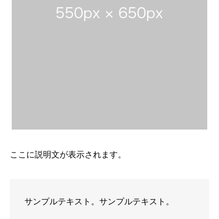
ここに説明文が表示されます。
サンプルテキスト。サンプルテキスト。