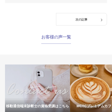
次の記事
お客様の声一覧
移動通信端末診断士の資格受講はこちら
MCTCプレミアムカ