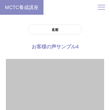
MCTC養成講座
名前
お客様の声サンプル4